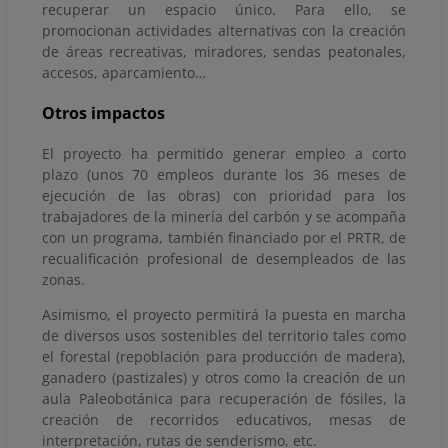
recuperar un espacio único. Para ello, se
promocionan actividades alternativas con la creación
de áreas recreativas, miradores, sendas peatonales,
accesos, aparcamiento…
Otros impactos
El proyecto ha permitido generar empleo a corto
plazo (unos 70 empleos durante los 36 meses de
ejecución de las obras) con prioridad para los
trabajadores de la minería del carbón y se acompaña
con un programa, también financiado por el PRTR, de
recualificación profesional de desempleados de las
zonas.
Asimismo, el proyecto permitirá la puesta en marcha
de diversos usos sostenibles del territorio tales como
el forestal (repoblación para producción de madera),
ganadero (pastizales) y otros como la creación de un
aula Paleobotánica para recuperación de fósiles, la
creación de recorridos educativos, mesas de
interpretación, rutas de senderismo, etc.