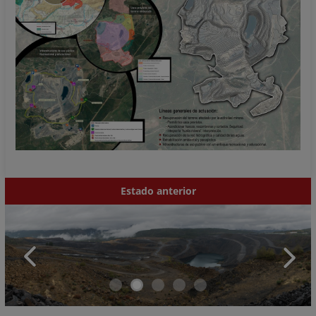
Estado anterior