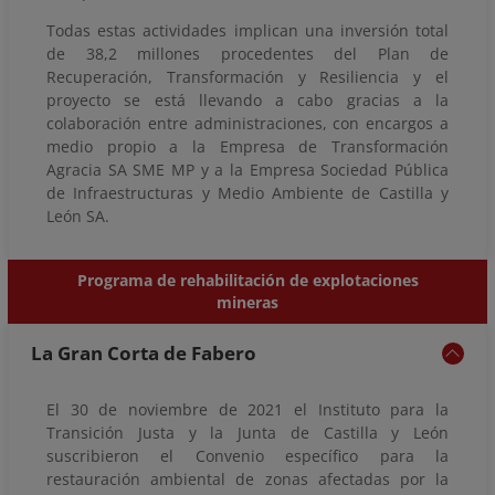
Todas estas actividades implican una inversión total
de 38,2 millones procedentes del Plan de
Recuperación, Transformación y Resiliencia y el
proyecto se está llevando a cabo gracias a la
colaboración entre administraciones, con encargos a
medio propio a la Empresa de Transformación
Agracia SA SME MP y a la Empresa Sociedad Pública
de Infraestructuras y Medio Ambiente de Castilla y
León SA.
Programa de rehabilitación de explotaciones
mineras
La Gran Corta de Fabero
El 30 de noviembre de 2021 el Instituto para la
Transición Justa y la Junta de Castilla y León
suscribieron el Convenio específico para la
restauración ambiental de zonas afectadas por la