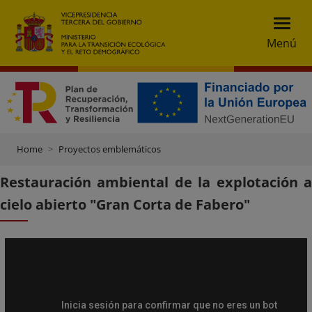
Menú
Home
Proyectos emblemáticos
Restauración ambiental de la explotación a
cielo abierto "Gran Corta de Fabero"