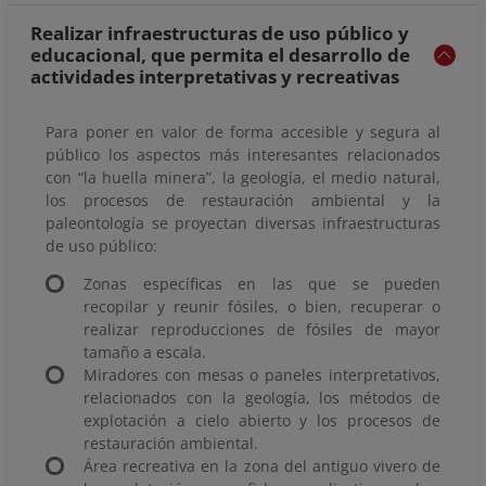
Realizar infraestructuras de uso público y
educacional, que permita el desarrollo de
actividades interpretativas y recreativas
Para poner en valor de forma accesible y segura al
público los aspectos más interesantes relacionados
con “la huella minera”, la geología, el medio natural,
los procesos de restauración ambiental y la
paleontología se proyectan diversas infraestructuras
de uso público:
Zonas específicas en las que se pueden
recopilar y reunir fósiles, o bien, recuperar o
realizar reproducciones de fósiles de mayor
tamaño a escala.
Miradores con mesas o paneles interpretativos,
relacionados con la geología, los métodos de
explotación a cielo abierto y los procesos de
restauración ambiental.
Área recreativa en la zona del antiguo vivero de