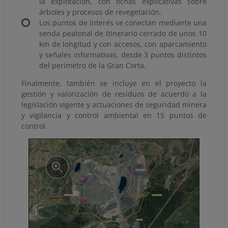
la explotación, con fichas explicativas sobre
árboles y procesos de revegetación.
Los puntos de interés se conectan mediante una
senda peatonal de itinerario cerrado de unos 10
km de longitud y con accesos, con aparcamiento
y señales informativas, desde 3 puntos distintos
del perímetro de la Gran Corta.
Finalmente, también se incluye en el proyecto la
gestión y valorización de residuos de acuerdo a la
legislación vigente y actuaciones de seguridad minera
y vigilancia y control ambiental en 15 puntos de
control.