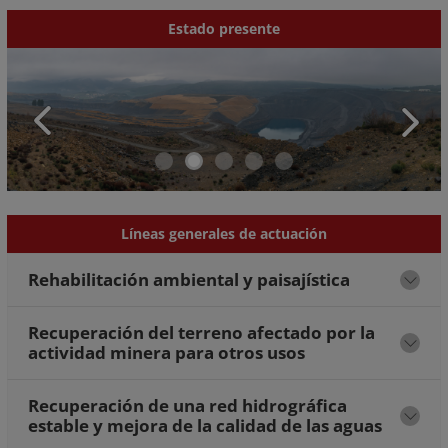
Estado presente
Líneas generales de actuación
Rehabilitación ambiental y paisajística
Recuperación del terreno afectado por la
actividad minera para otros usos
Recuperación de una red hidrográfica
estable y mejora de la calidad de las aguas