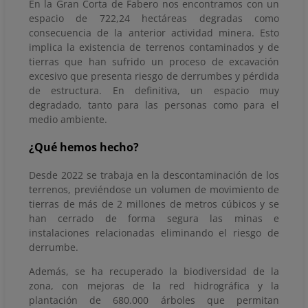
En la Gran Corta de Fabero nos encontramos con un
espacio de 722,24 hectáreas degradas como
consecuencia de la anterior actividad minera. Esto
implica la existencia de terrenos contaminados y de
tierras que han sufrido un proceso de excavación
excesivo que presenta riesgo de derrumbes y pérdida
de estructura. En definitiva, un espacio muy
degradado, tanto para las personas como para el
medio ambiente.
¿Qué hemos hecho?
Desde 2022 se trabaja en la descontaminación de los
terrenos, previéndose un volumen de movimiento de
tierras de más de 2 millones de metros cúbicos y se
han cerrado de forma segura las minas e
instalaciones relacionadas eliminando el riesgo de
derrumbe.
Además, se ha recuperado la biodiversidad de la
zona, con mejoras de la red hidrográfica y la
plantación de 680.000 árboles que permitan