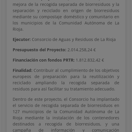
mejora de la recogida separada de biorresiduos y la
separación y reciclado en origen de biorresiduos
mediante su compostaje doméstico y comunitario en
los municipios de la Comunidad Autónoma de La
Rioja.
Ejecutor:
Consorcio de Aguas y Residuos de La Rioja
Presupuesto del Proyecto:
2.014.258,24 €
Financiación con fondos PRTR:
1.812.832,42 €
Finalidad:
Contribuir al cumplimiento de los objetivos
europeos de preparación para la reutilización y
reciclado ampliando la recogida separada de
residuos para así facilitar su tratamiento adecuado.
Dentro de este proyecto, el Consorcio ha implantado
el servicio de recogida separada de biorresiduos en
127 municipios de la Comunidad Autónoma de La
Rioja mediante la instalación de los contenedores
destinados a recogida de biorresiduos, y una
campaña de información y comunicación