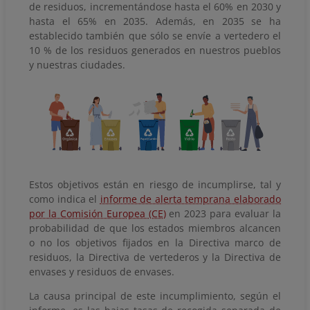
de residuos, incrementándose hasta el 60% en 2030 y
hasta el 65% en 2035. Además, en 2035 se ha
establecido también que sólo se envíe a vertedero el
10 % de los residuos generados en nuestros pueblos
y nuestras ciudades.
Estos objetivos están en riesgo de incumplirse, tal y
como indica el
informe de alerta temprana elaborado
por la Comisión Europea (CE)
en 2023 para evaluar la
probabilidad de que los estados miembros alcancen
o no los objetivos fijados en la Directiva marco de
residuos, la Directiva de vertederos y la Directiva de
envases y residuos de envases.
La causa principal de este incumplimiento, según el