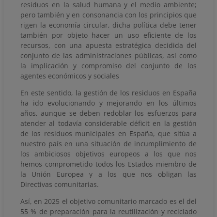
residuos en la salud humana y el medio ambiente;
pero también y en consonancia con los principios que
rigen la economía circular, dicha política debe tener
también por objeto hacer un uso eficiente de los
recursos, con una apuesta estratégica decidida del
conjunto de las administraciones públicas, así como
la implicación y compromiso del conjunto de los
agentes económicos y sociales
En este sentido, la gestión de los residuos en España
ha ido evolucionando y mejorando en los últimos
años, aunque se deben redoblar los esfuerzos para
atender al todavía considerable déficit en la gestión
de los residuos municipales en España, que sitúa a
nuestro país en una situación de incumplimiento de
los ambiciosos objetivos europeos a los que nos
hemos comprometido todos los Estados miembro de
la Unión Europea y a los que nos obligan las
Directivas comunitarias.
Así, en 2025 el objetivo comunitario marcado es el del
55 % de preparación para la reutilización y reciclado