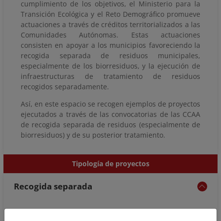
cumplimiento de los objetivos, el Ministerio para la
Transición Ecológica y el Reto Demográfico promueve
actuaciones a través de créditos territorializados a las
Comunidades Autónomas. Estas actuaciones
consisten en apoyar a los municipios favoreciendo la
recogida separada de residuos municipales,
especialmente de los biorresiduos, y la ejecución de
infraestructuras de tratamiento de residuos
recogidos separadamente.
Así, en este espacio se recogen ejemplos de proyectos
ejecutados a través de las convocatorias de las CCAA
de recogida separada de residuos (especialmente de
biorresiduos) y de su posterior tratamiento.
Tipología de proyectos
Recogida separada
Según los datos recopilados de las Comunidades