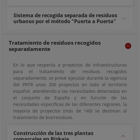
Sistema de recogida separada de residuos
urbanos por el método "Puerta a Puerta"
Tratamiento de residuos recogidos
separadamente
En lo que respecta a proyectos de infraestructuras
para el tratamiento de residuos recogidos
separadamente, se prevé ejecutar durante la vigencia
del PRTR unos 200 proyectos en todo el territorio
español, atendiendo a las necesidades detectadas en
el conjunto de España y en función de las
necesidades específicas de las diferentes regiones, la
mayoría de proyectos (más de 140) se destinan al
tratamiento de biorresiduos.
Construcción de las tres plantas
comarcales en Bizkaia