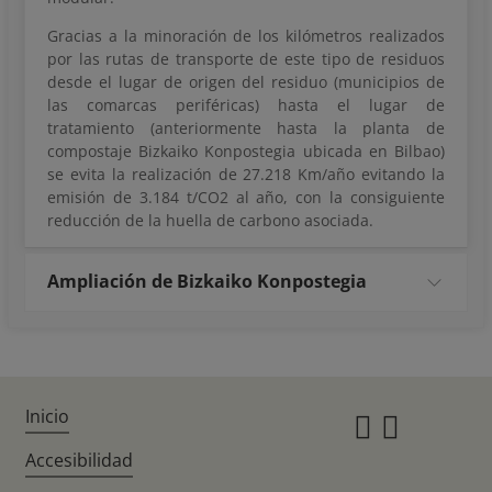
Gracias a la minoración de los kilómetros realizados
por las rutas de transporte de este tipo de residuos
desde el lugar de origen del residuo (municipios de
las comarcas periféricas) hasta el lugar de
tratamiento (anteriormente hasta la planta de
compostaje Bizkaiko Konpostegia ubicada en Bilbao)
se evita la realización de 27.218 Km/año evitando la
emisión de 3.184 t/CO2 al año, con la consiguiente
reducción de la huella de carbono asociada.
Ampliación de Bizkaiko Konpostegia
Inicio
Instagr
Twitte
Accesibilidad