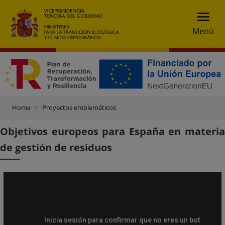
Menú
Home
Proyectos emblemáticos
Objetivos europeos para España en materia
de gestión de residuos