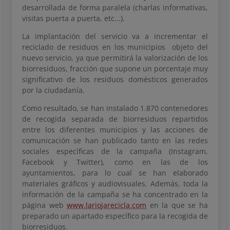
desarrollada de forma paralela (charlas informativas,
visitas puerta a puerta, etc...).
La implantación del servicio va a incrementar el
reciclado de residuos en los municipios objeto del
nuevo servicio, ya que permitirá la valorización de los
biorresiduos, fracción que supone un porcentaje muy
significativo de los residuos domésticos generados
por la ciudadanía.
Como resultado, se han instalado 1.870 contenedores
de recogida separada de biorresiduos repartidos
entre los diferentes municipios y las acciones de
comunicación se han publicado tanto en las redes
sociales específicas de la campaña (Instagram,
Facebook y Twitter), como en las de los
ayuntamientos, para lo cual se han elaborado
materiales gráficos y audiovisuales. Además, toda la
información de la campaña se ha concentrado en la
página web
www.lariojarecicla.com
en la que se ha
preparado un apartado específico para la recogida de
biorresiduos.