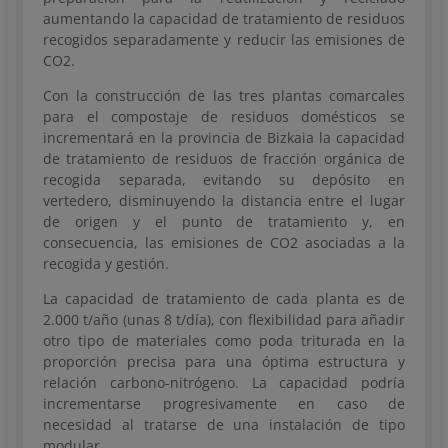
aumentando la capacidad de tratamiento de residuos
recogidos separadamente y reducir las emisiones de
CO2.
Con la construcción de las tres plantas comarcales
para el compostaje de residuos domésticos se
incrementará en la provincia de Bizkaia la capacidad
de tratamiento de residuos de fracción orgánica de
recogida separada, evitando su depósito en
vertedero, disminuyendo la distancia entre el lugar
de origen y el punto de tratamiento y, en
consecuencia, las emisiones de CO2 asociadas a la
recogida y gestión.
La capacidad de tratamiento de cada planta es de
2.000 t/año (unas 8 t/día), con flexibilidad para añadir
otro tipo de materiales como poda triturada en la
proporción precisa para una óptima estructura y
relación carbono-nitrógeno. La capacidad podría
incrementarse progresivamente en caso de
necesidad al tratarse de una instalación de tipo
modular.