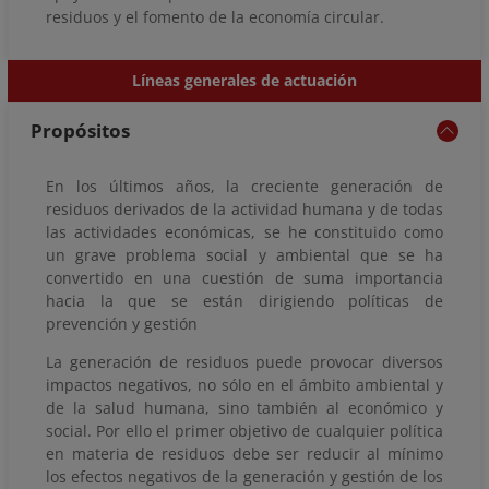
residuos y el fomento de la economía circular.
Líneas generales de actuación
Propósitos
En los últimos años, la creciente generación de
residuos derivados de la actividad humana y de todas
las actividades económicas, se he constituido como
un grave problema social y ambiental que se ha
convertido en una cuestión de suma importancia
hacia la que se están dirigiendo políticas de
prevención y gestión
La generación de residuos puede provocar diversos
impactos negativos, no sólo en el ámbito ambiental y
de la salud humana, sino también al económico y
social. Por ello el primer objetivo de cualquier política
en materia de residuos debe ser reducir al mínimo
los efectos negativos de la generación y gestión de los