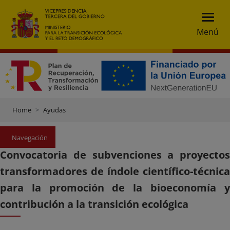
Menú
Home
Ayudas
Navegación
Convocatoria de subvenciones a proyectos
transformadores de índole científico-técnica
para la promoción de la bioeconomía y
contribución a la transición ecológica