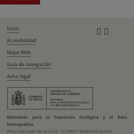
Inicio
Instagr
Twitte
Accesibilidad
Mapa Web
Guía de navegación
Aviso legal
Ministerio para la Transición Ecológica y el Reto
Demográfico
Plaza San Juan de la Cruz, 10 28071 Madrid (España)