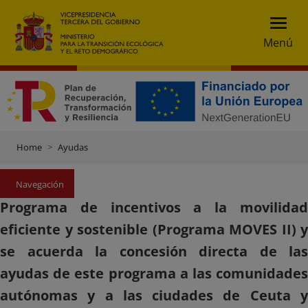
Menú
Home
Ayudas
Navegación
Programa de incentivos a la movilidad
eficiente y sostenible (Programa MOVES II) y
se acuerda la concesión directa de las
ayudas de este programa a las comunidades
autónomas y a las ciudades de Ceuta y