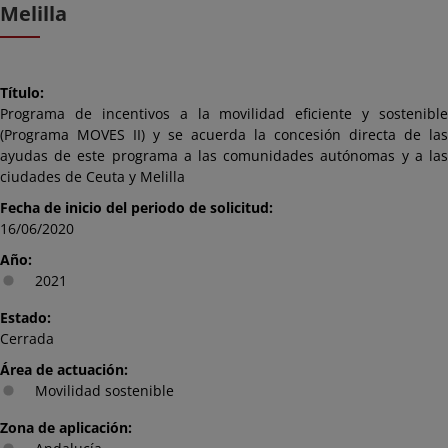
Melilla
Título:
Programa de incentivos a la movilidad eficiente y sostenible
(Programa MOVES II) y se acuerda la concesión directa de las
ayudas de este programa a las comunidades autónomas y a las
ciudades de Ceuta y Melilla
Fecha de inicio del periodo de solicitud:
16/06/2020
Año:
2021
Estado:
Cerrada
Área de actuación:
Movilidad sostenible
Zona de aplicación: