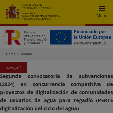
Menú
Home
Ayudas
Navegación
Segunda convocatoria de subvenciones
(2024) en concurrencia competitiva de
proyectos de digitalización de comunidades
de usuarios de agua para regadío (PERTE
digitalización del ciclo del agua)